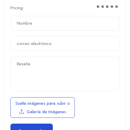
Pricing
Suelta imágenes para subir
o
Galería de Imágenes