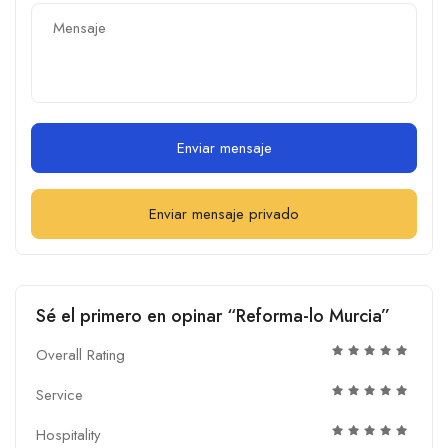
Enviar mensaje
Enviar mensaje privado
Sé el primero en opinar “Reforma-lo Murcia”
Overall Rating
Service
Hospitality