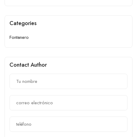
Categories
Fontanero
Contact Author