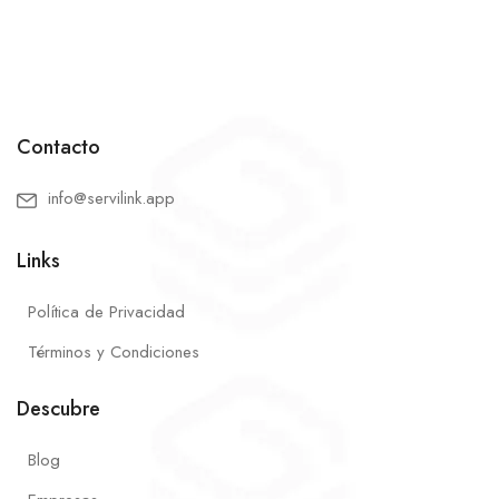
Contacto
info@servilink.app
Links
Política de Privacidad
Términos y Condiciones
Descubre
Blog