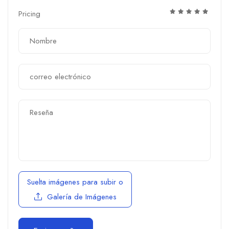
Pricing
Suelta imágenes para subir
o
Galería de Imágenes