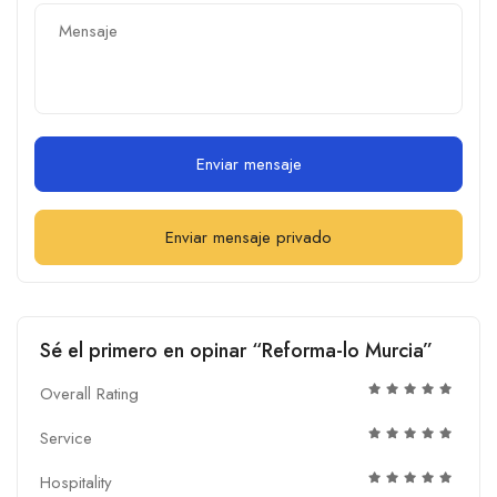
Enviar mensaje
Enviar mensaje privado
Sé el primero en opinar “Reforma-lo Murcia”
Overall Rating
Service
Hospitality