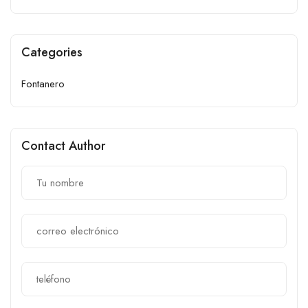
Categories
Fontanero
Contact Author