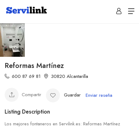
Reformas Martínez
600 87 69 81
30820 Alcantarilla
Compartir
Guardar
Enviar reseña
Listing Description
Los mejores fontaneros en Servilink.es: Reformas Martínez