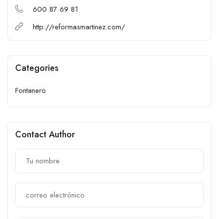
600 87 69 81
http://reformasmartinez.com/
Categories
Fontanero
Contact Author