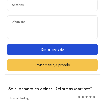
Enviar mensaje
Enviar mensaje privado
Sé el primero en opinar “Reformas Martínez”
Overall Rating