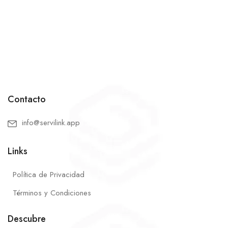
Contacto
info@servilink.app
Links
Política de Privacidad
Términos y Condiciones
Descubre