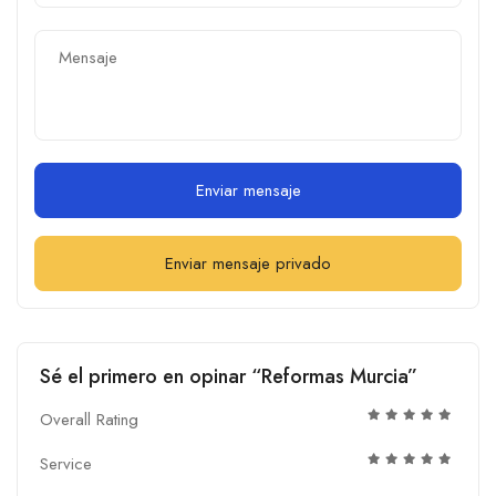
Enviar mensaje
Enviar mensaje privado
Sé el primero en opinar “Reformas Murcia”
Overall Rating
Service