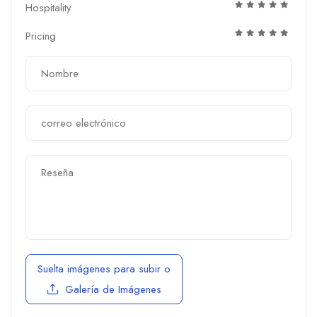
Hospitality
Pricing
Suelta imágenes para subir
o
Galería de Imágenes