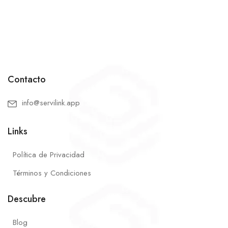
Contacto
info@servilink.app
Links
Política de Privacidad
Términos y Condiciones
Descubre
Blog