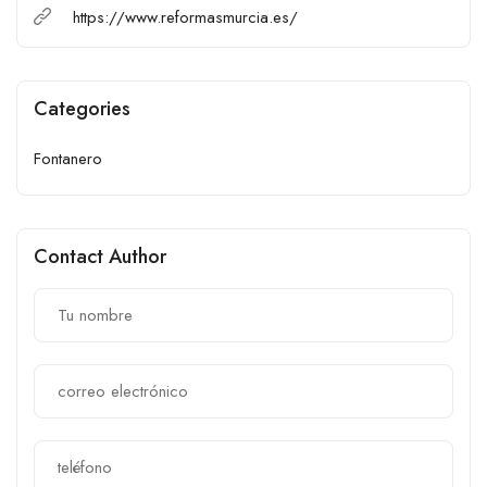
https://www.reformasmurcia.es/
Categories
Fontanero
Contact Author