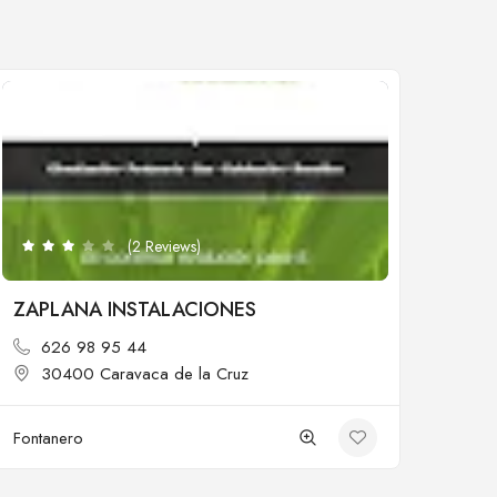
Cerrado
(2 Reviews)
ZAPLANA INSTALACIONES
626 98 95 44
30400 Caravaca de la Cruz
Fontanero