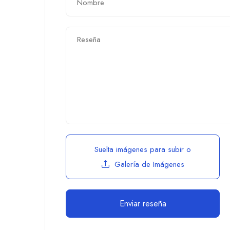
Suelta imágenes para subir
o
Galería de Imágenes