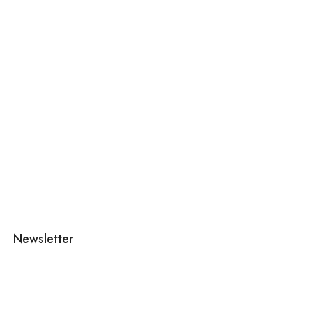
Newsletter