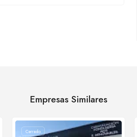
Empresas Similares
Cerrado