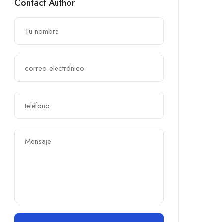
Contact Author