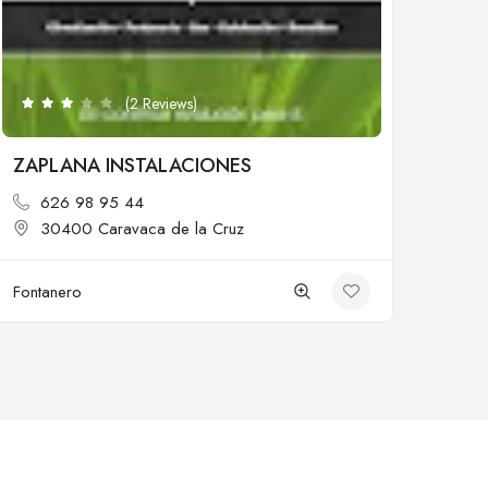
(2 Reviews)
ZAPLANA INSTALACIONES
626 98 95 44
30400 Caravaca de la Cruz
Fontanero