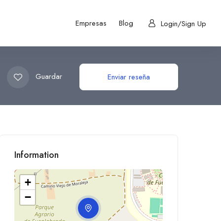
Empresas
Blog
Login/Sign Up
Guardar
Enviar reseña
Information
+
−