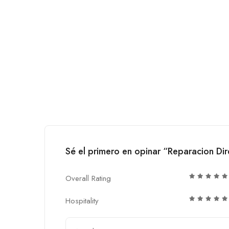
Sé el primero en opinar “Reparacion Dir
Overall Rating
Hospitality