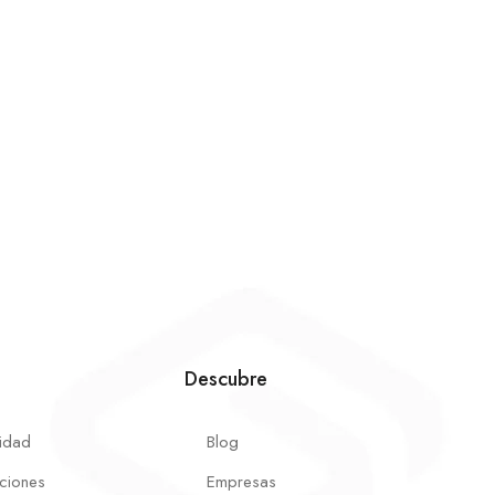
Descubre
cidad
Blog
ciones
Empresas