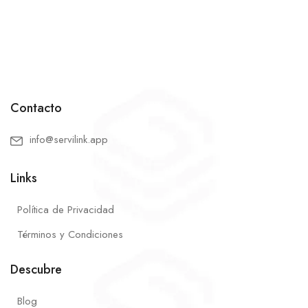
Contacto
info@servilink.app
Links
Política de Privacidad
Términos y Condiciones
Descubre
Blog