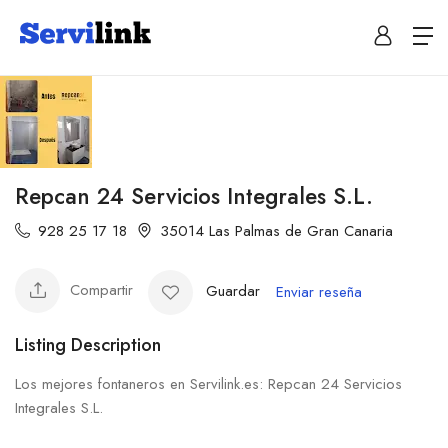
Repcan 24 Servicios Integrales S.L.
928 25 17 18
35014 Las Palmas de Gran Canaria
Compartir
Guardar
Enviar reseña
Listing Description
Los mejores fontaneros en Servilink.es: Repcan 24 Servicios
Integrales S.L.