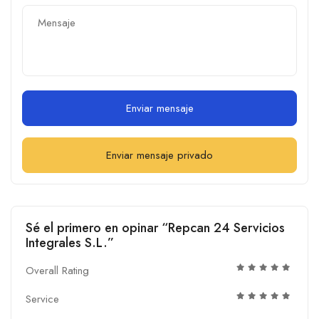
Enviar mensaje
Enviar mensaje privado
Sé el primero en opinar “Repcan 24 Servicios
Integrales S.L.”
Overall Rating
Service