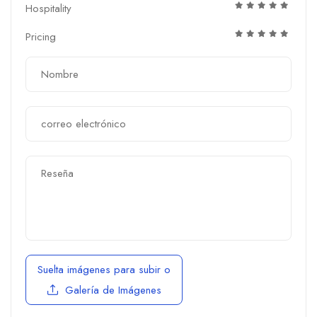
Hospitality
Pricing
Suelta imágenes para subir
o
Galería de Imágenes