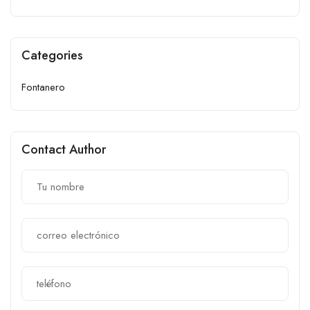
Categories
Fontanero
Contact Author