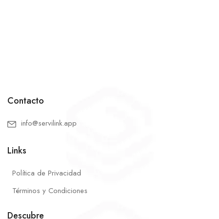
Contacto
info@servilink.app
Links
Política de Privacidad
Términos y Condiciones
Descubre