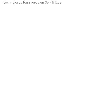
Los mejores fontaneros en Servilink.es: