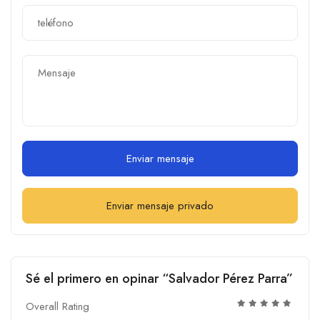
Enviar mensaje
Enviar mensaje privado
Sé el primero en opinar “Salvador Pérez Parra”
Overall Rating