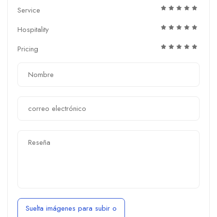
Service
Hospitality
Pricing
Suelta imágenes para subir
o