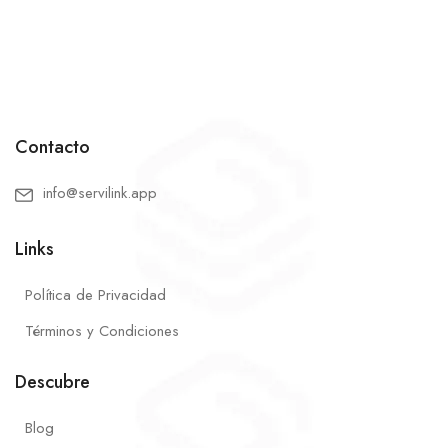
Contacto
info@servilink.app
Links
Política de Privacidad
Términos y Condiciones
Descubre
Blog