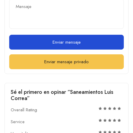
Enviar mensaje
Enviar mensaje privado
Sé el primero en opinar “Saneamientos Luis
Correa”
Overall Rating
Service