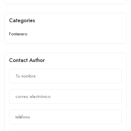
Categories
Fontanero
Contact Author