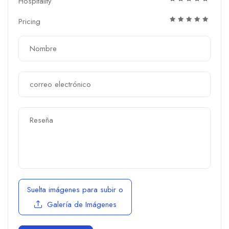
Hospitality
Pricing
Suelta imágenes para subir
o
Galería de Imágenes