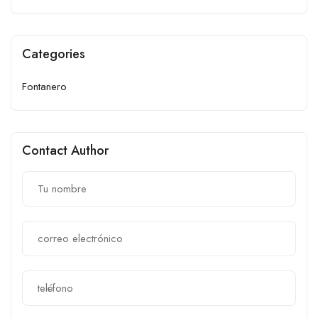
Categories
Fontanero
Contact Author