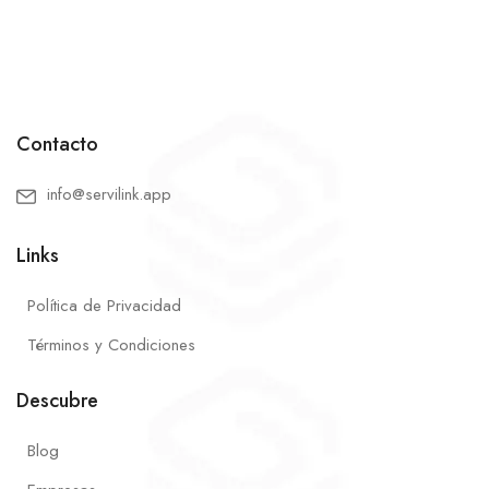
Contacto
info@servilink.app
Links
Política de Privacidad
Términos y Condiciones
Descubre
Blog