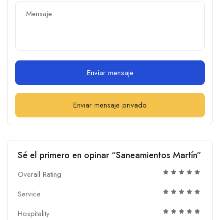
Enviar mensaje
Enviar mensaje privado
Sé el primero en opinar “Saneamientos Martín”
Overall Rating
Service
Hospitality