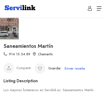
Saneamientos Martín
914 15 54 89
Chamartín
Compartir
Guardar
Enviar reseña
Listing Description
Los mejores fontaneros en Servilink.es: Saneamientos Martín