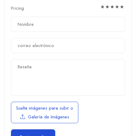
Pricing
Suelta imágenes para subir
o
Galería de Imágenes