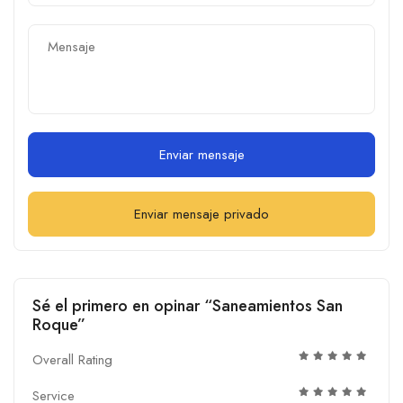
Enviar mensaje
Enviar mensaje privado
Sé el primero en opinar “Saneamientos San
Roque”
Overall Rating
Service