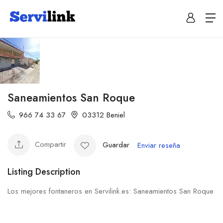
Saneamientos San Roque
966 74 33 67
03312 Beniel
Compartir
Guardar
Enviar reseña
Listing Description
Los mejores fontaneros en Servilink.es: Saneamientos San Roque