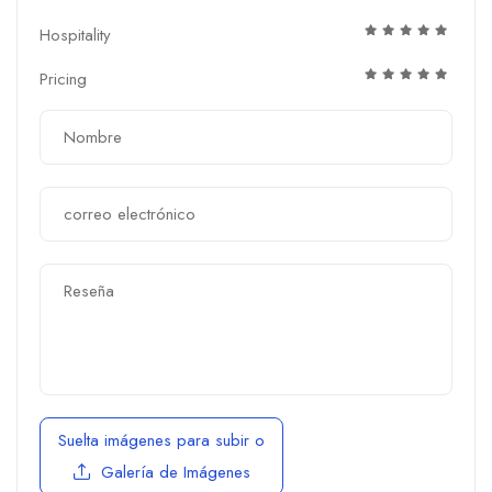
Hospitality
Pricing
Suelta imágenes para subir
o
Galería de Imágenes