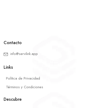
Contacto
info@servilink.app
Links
Política de Privacidad
Términos y Condiciones
Descubre