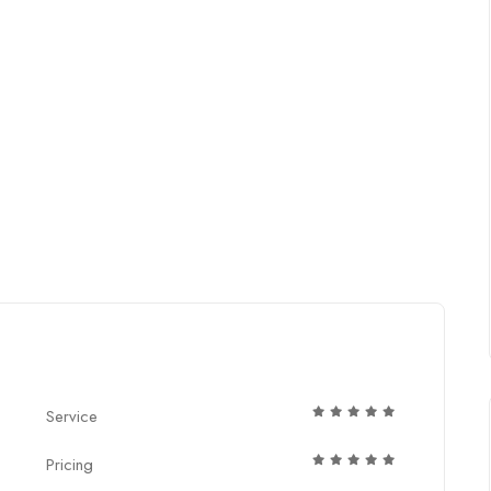
Service
Pricing