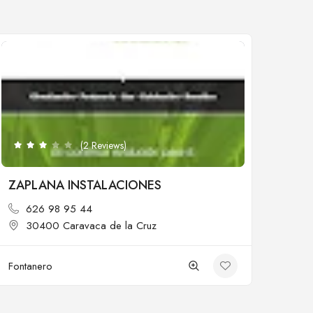
Cerrado
(2 Reviews)
ZAPLANA INSTALACIONES
626 98 95 44
30400 Caravaca de la Cruz
Fontanero