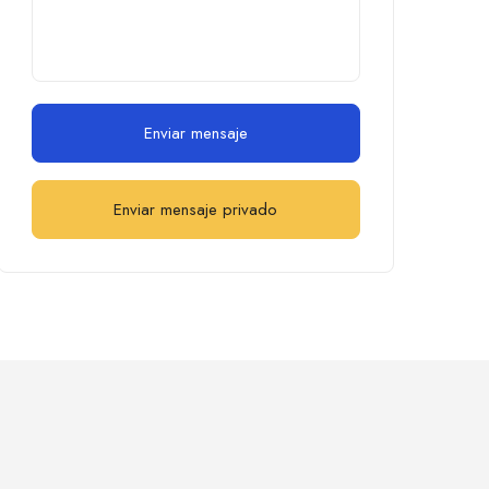
Enviar mensaje
Enviar mensaje privado