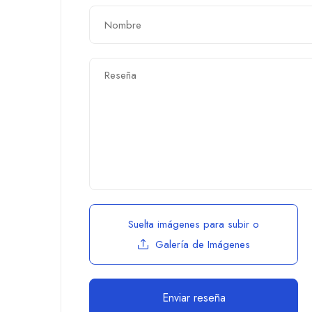
Suelta imágenes para subir
o
Galería de Imágenes