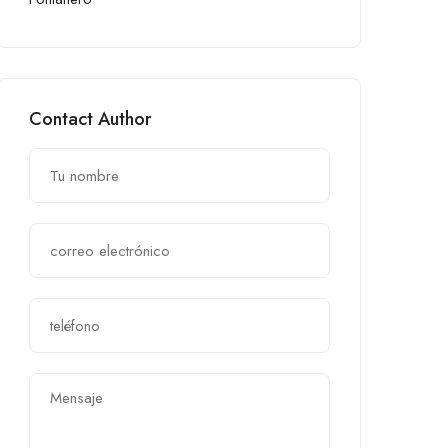
Contact Author