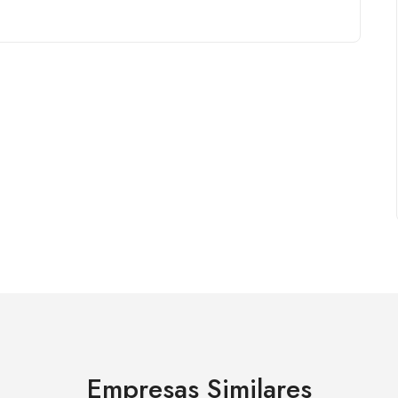
Empresas Similares