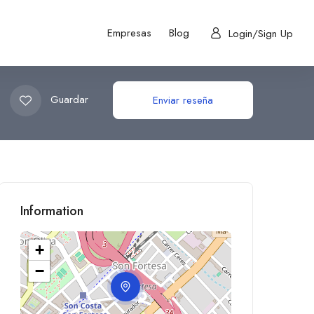
Empresas
Blog
Login/Sign Up
Guardar
Enviar reseña
Information
+
−