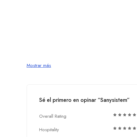
Mostrar más
Sé el primero en opinar “Sanysistem”
Overall Rating
Hospitality