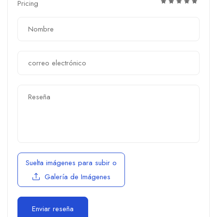
Pricing
Suelta imágenes para subir
o
Galería de Imágenes