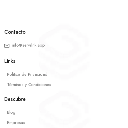
Contacto
info@servilink.app
Links
Política de Privacidad
Términos y Condiciones
Descubre
Blog
Empresas