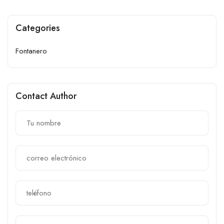
Categories
Fontanero
Contact Author