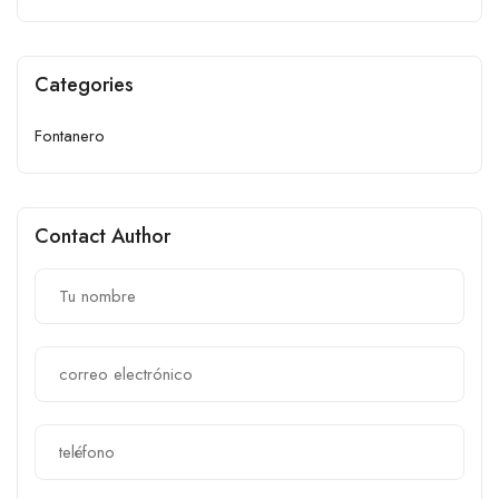
Categories
Fontanero
Contact Author