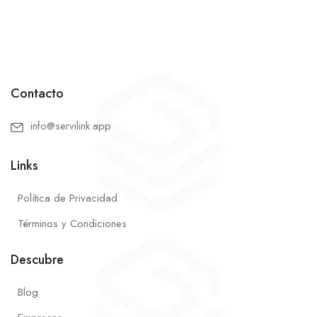
Contacto
info@servilink.app
Links
Política de Privacidad
Términos y Condiciones
Descubre
Blog