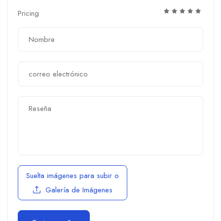
Pricing
Suelta imágenes para subir
o
Galería de Imágenes