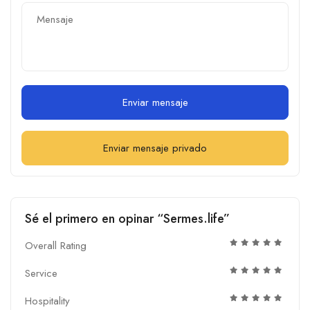
Enviar mensaje
Enviar mensaje privado
Sé el primero en opinar “Sermes.life”
Overall Rating
Service
Hospitality