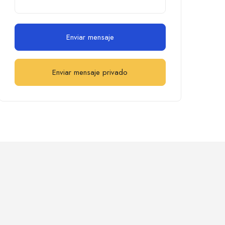
Enviar mensaje
Enviar mensaje privado