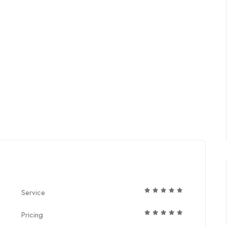
Service
Pricing