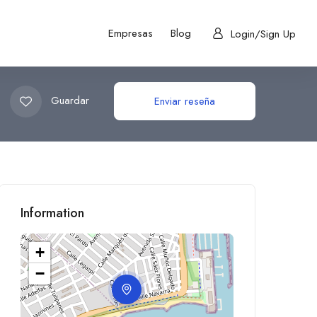
Empresas
Blog
Login/Sign Up
Guardar
Enviar reseña
Information
+
−