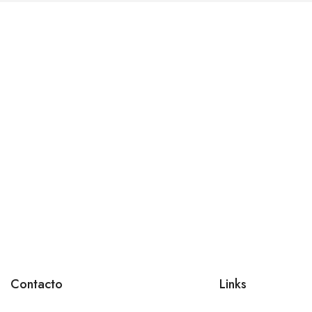
Contacto
Links