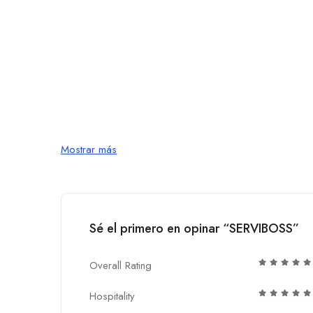
Mostrar más
Sé el primero en opinar “SERVIBOSS”
Overall Rating
Hospitality