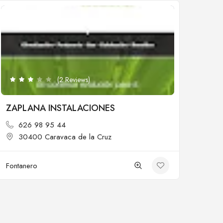
Cerrado
(2 Reviews)
ZAPLANA INSTALACIONES
626 98 95 44
30400 Caravaca de la Cruz
Fontanero