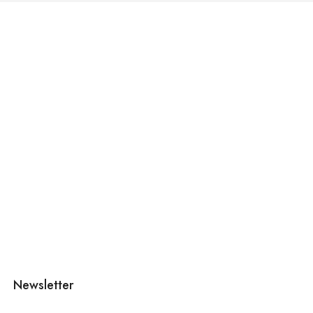
Newsletter