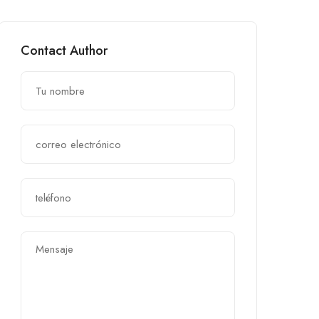
Contact Author