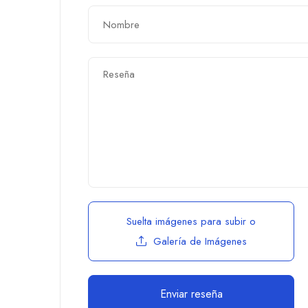
Suelta imágenes para subir
o
Galería de Imágenes