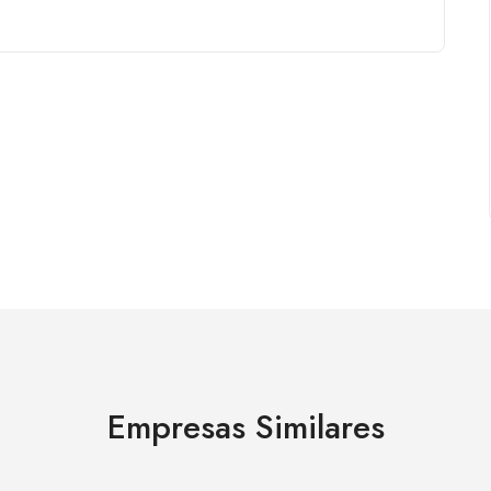
Empresas Similares