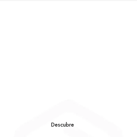
Descubre