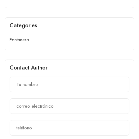
Categories
Fontanero
Contact Author