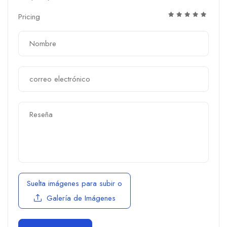
Pricing
Suelta imágenes para subir
o
Galería de Imágenes