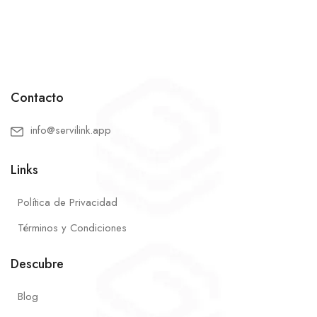
Contacto
info@servilink.app
Links
Política de Privacidad
Términos y Condiciones
Descubre
Blog