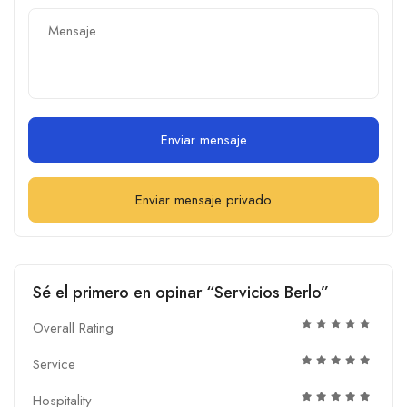
Enviar mensaje
Enviar mensaje privado
Sé el primero en opinar “Servicios Berlo”
Overall Rating
Service
Hospitality