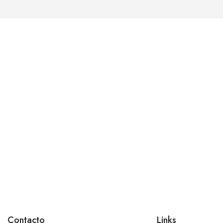
Contacto
Links