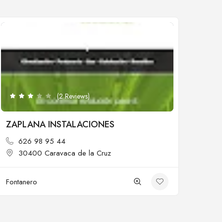
Cerrado
(2 Reviews)
ZAPLANA INSTALACIONES
626 98 95 44
30400 Caravaca de la Cruz
Fontanero