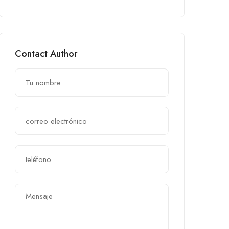
Contact Author