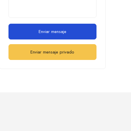
Enviar mensaje
Enviar mensaje privado