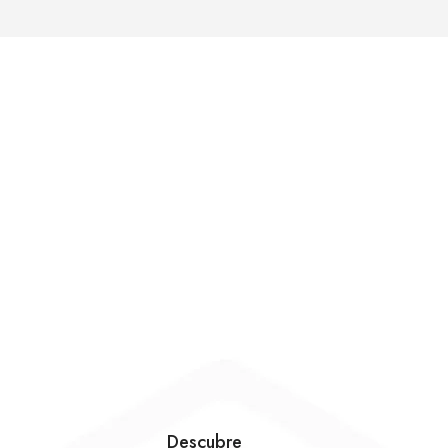
Descubre