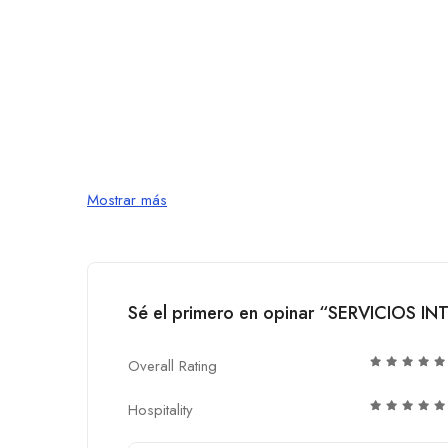
Mostrar más
Sé el primero en opinar “SERVICIOS I
Overall Rating
Hospitality