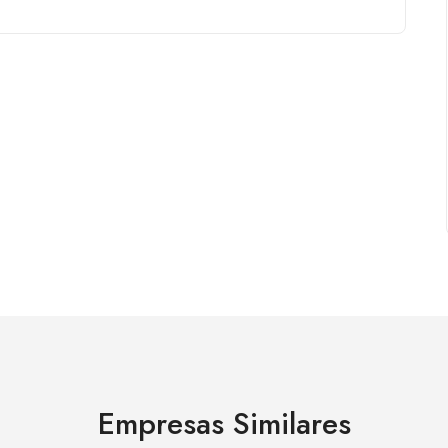
Empresas Similares