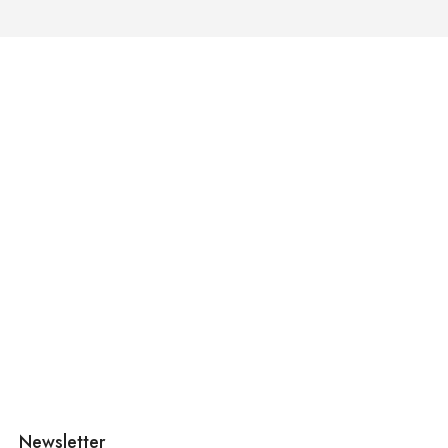
Newsletter