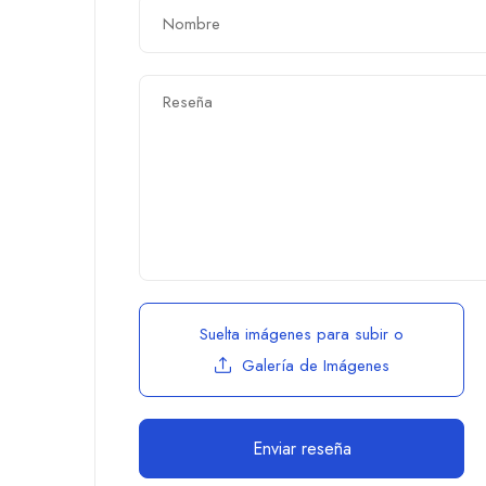
Suelta imágenes para subir
o
Galería de Imágenes