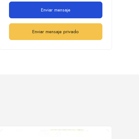
Enviar mensaje
Enviar mensaje privado