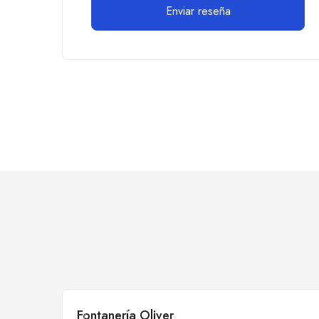
Fontanería Oliver