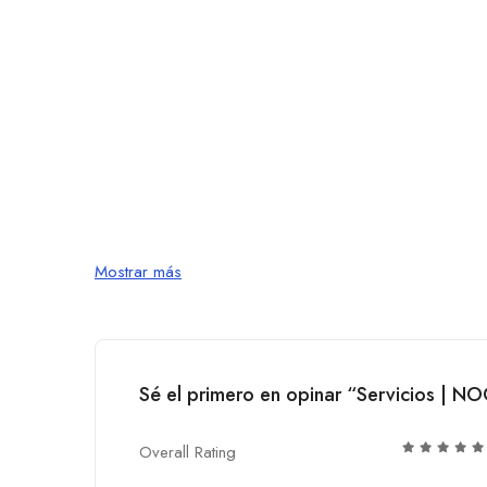
Mostrar más
Sé el primero en opinar “Servicios | NOO
Overall Rating