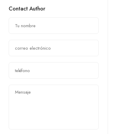
Contact Author