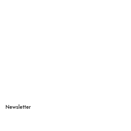
Newsletter