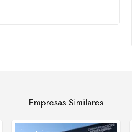
Empresas Similares