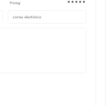
Pricing