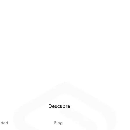
Descubre
cidad
Blog