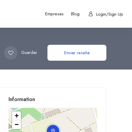
Empresas
Blog
Login/Sign Up
Guardar
Enviar reseña
Information
+
−