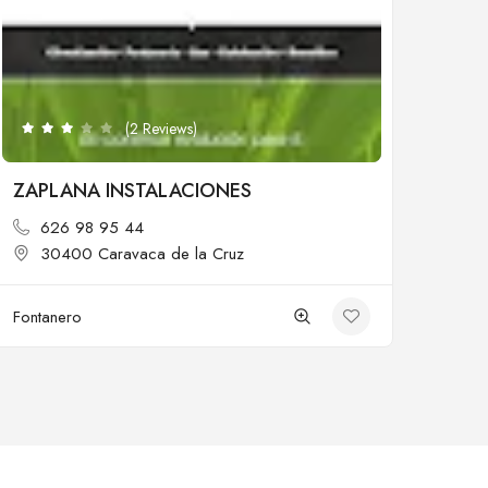
Cerrado
(2 Reviews)
ZAPLANA INSTALACIONES
626 98 95 44
30400 Caravaca de la Cruz
Fontanero