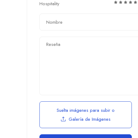
Hospitality
Suelta imágenes para subir
o
Galería de Imágenes