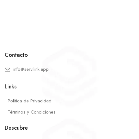
Contacto
info@servilink.app
Links
Política de Privacidad
Términos y Condiciones
Descubre