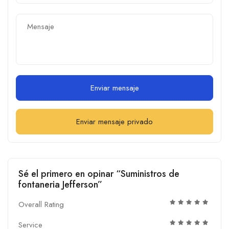
Enviar mensaje
Enviar mensaje privado
Sé el primero en opinar “Suministros de
fontaneria Jefferson”
Overall Rating
Service