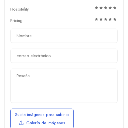
Hospitality
Pricing
Suelta imágenes para subir
o
Galería de Imágenes