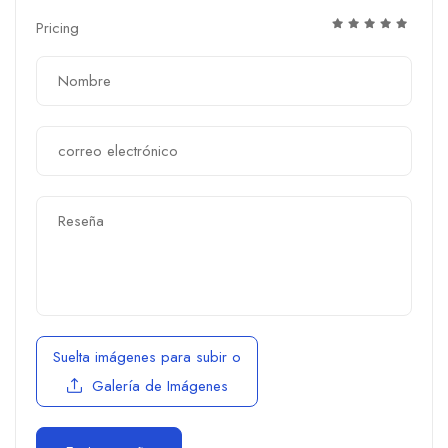
Pricing
Suelta imágenes para subir
o
Galería de Imágenes