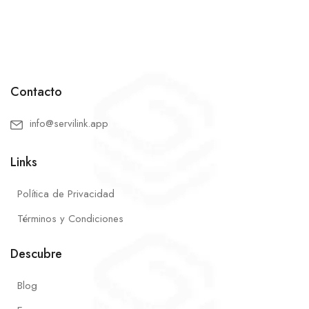
Contacto
info@servilink.app
Links
Política de Privacidad
Términos y Condiciones
Descubre
Blog