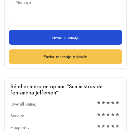
Enviar mensaje
Enviar mensaje privado
Sé el primero en opinar “Suministros de
fontaneria Jefferson”
Overall Rating
Service
Hospitality