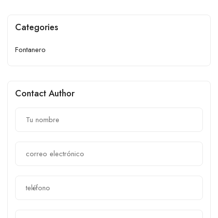
Categories
Fontanero
Contact Author