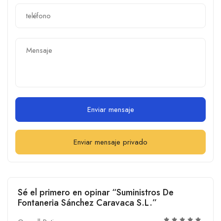
Enviar mensaje
Enviar mensaje privado
Sé el primero en opinar “Suministros De
Fontaneria Sánchez Caravaca S.L.”