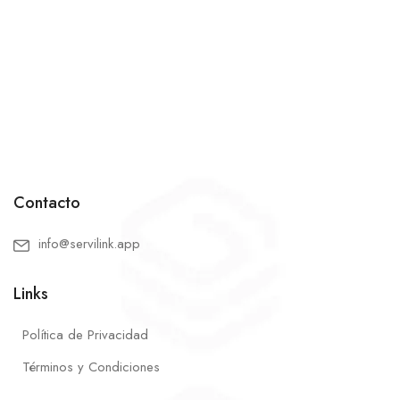
Contacto
info@servilink.app
Links
Política de Privacidad
Términos y Condiciones