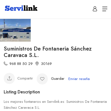
Suministros De Fontaneria Sánchez
Caravaca S.L.
968 88 50 29
30169
Compartir
Guardar
Enviar reseña
Listing Description
Los mejores fontaneros en Servilink.es: Suministros De Fontaneria
Sánchez Caravaca S.L.