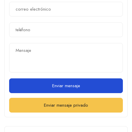
Enviar mensaje
Enviar mensaje privado