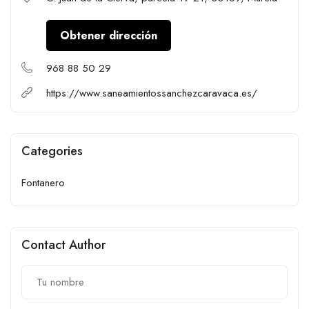
Obtener dirección
968 88 50 29
https://www.saneamientossanchezcaravaca.es/
Categories
Fontanero
Contact Author