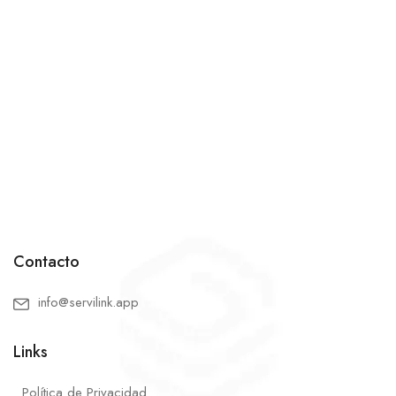
Contacto
info@servilink.app
Links
Política de Privacidad