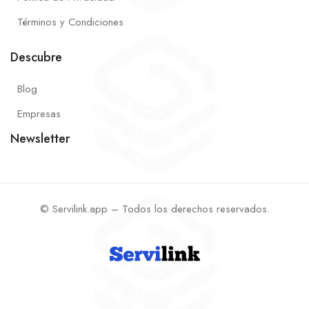
Términos y Condiciones
Descubre
Blog
Empresas
Newsletter
© Servilink.app – Todos los derechos reservados.