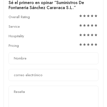
Sé el primero en opinar “Suministros De
Fontaneria Sánchez Caravaca S.L.”
Overall Rating
Service
Hospitality
Pricing