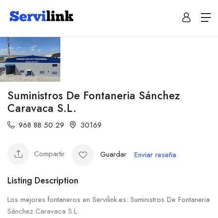
Suministros De Fontaneria Sánchez
Caravaca S.L.
968 88 50 29
30169
Compartir
Guardar
Enviar reseña
Listing Description
Los mejores fontaneros en Servilink.es: Suministros De Fontaneria
Sánchez Caravaca S.L.