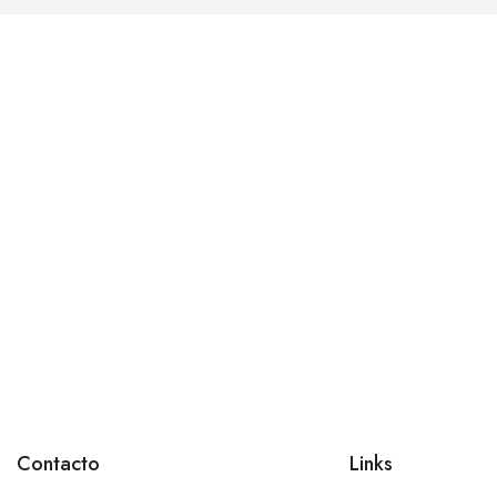
Contacto
Links