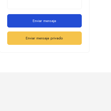
Enviar mensaje
Enviar mensaje privado