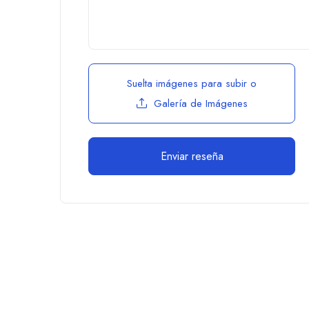
Suelta imágenes para subir
o
Galería de Imágenes