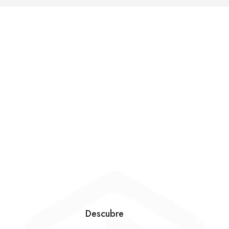
Descubre