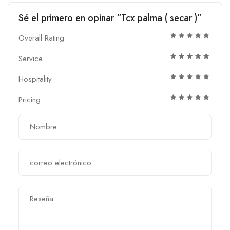
Sé el primero en opinar “Tcx palma ( secar )”
Overall Rating
Service
Hospitality
Pricing