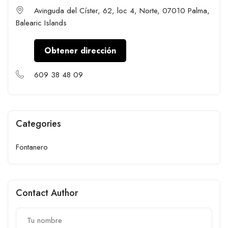
Avinguda del Císter, 62, loc 4, Norte, 07010 Palma,
Balearic Islands
Obtener dirección
609 38 48 09
Categories
Fontanero
Contact Author