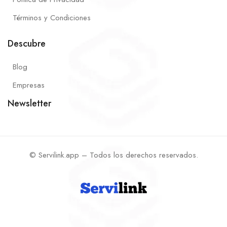
Términos y Condiciones
Descubre
Blog
Empresas
Newsletter
© Servilink.app – Todos los derechos reservados.