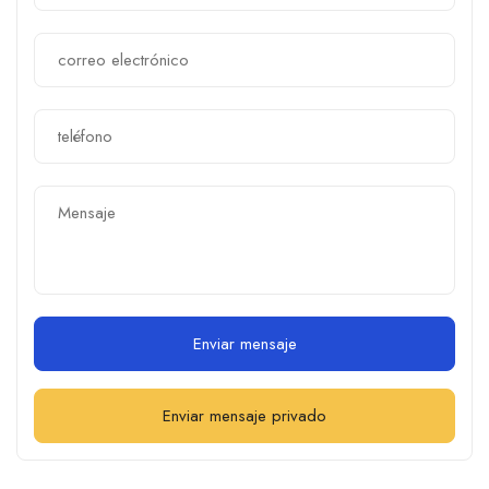
Enviar mensaje
Enviar mensaje privado