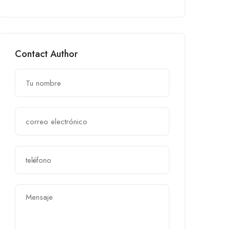
Contact Author