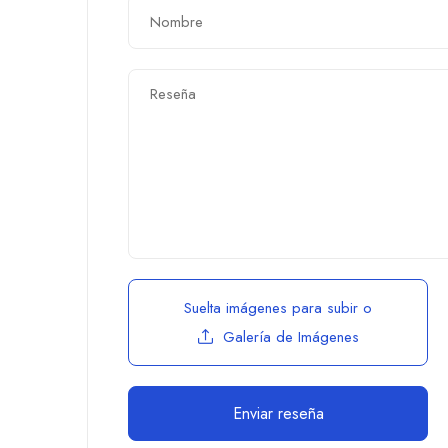
Suelta imágenes para subir
o
Galería de Imágenes