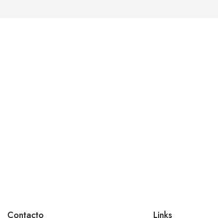
Contacto
Links