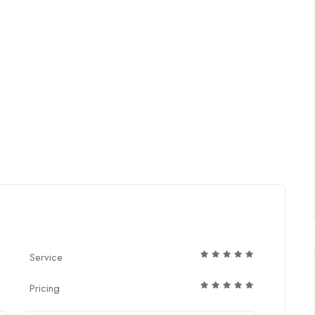
Service
Pricing