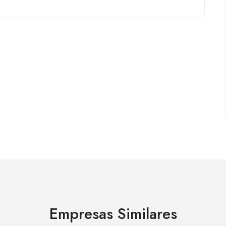
Empresas Similares