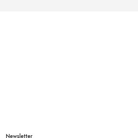
Newsletter