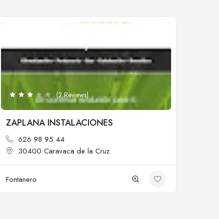
Cerrado
(2 Reviews)
ZAPLANA INSTALACIONES
626 98 95 44
30400 Caravaca de la Cruz
Fontanero