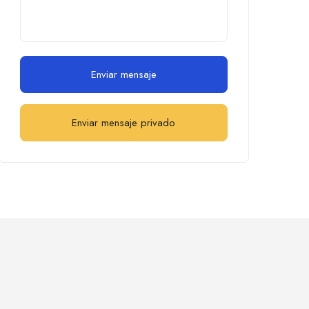
Enviar mensaje
Enviar mensaje privado