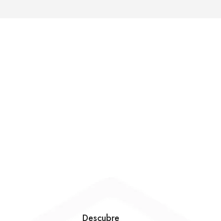
Descubre