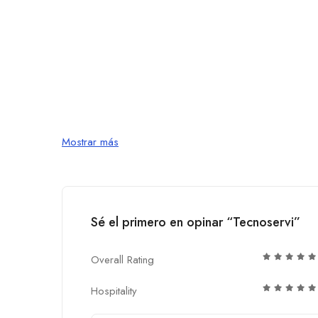
Mostrar más
Sé el primero en opinar “Tecnoservi”
Overall Rating
Hospitality