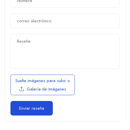
Suelta imágenes para subir
o
Galería de Imágenes