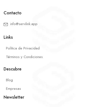
Contacto
info@servilink.app
Links
Política de Privacidad
Términos y Condiciones
Descubre
Blog
Empresas
Newsletter