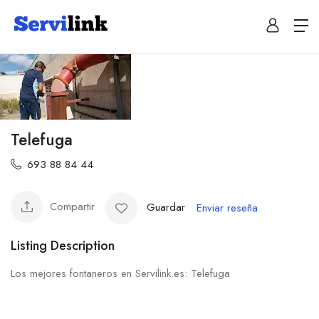
Telefuga
693 88 84 44
Compartir
Guardar
Enviar reseña
Listing Description
Los mejores fontaneros en Servilink.es: Telefuga