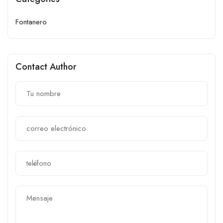
Fontanero
Contact Author