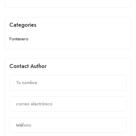
Categories
Fontanero
Contact Author