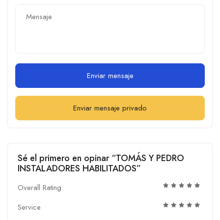
Enviar mensaje
Enviar mensaje privado
Sé el primero en opinar “TOMÁS Y PEDRO
INSTALADORES HABILITADOS”
Overall Rating
Service