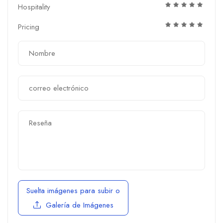
Hospitality
Pricing
Suelta imágenes para subir
o
Galería de Imágenes