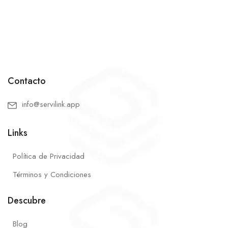
Contacto
info@servilink.app
Links
Política de Privacidad
Términos y Condiciones
Descubre
Blog