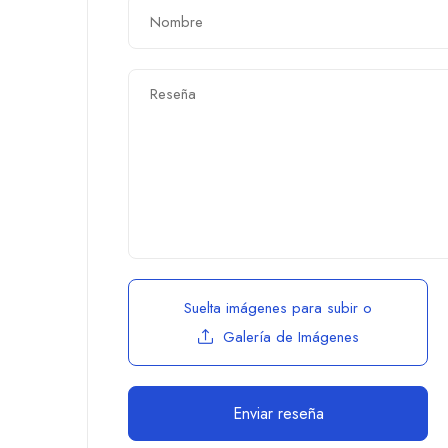
Suelta imágenes para subir
o
Galería de Imágenes