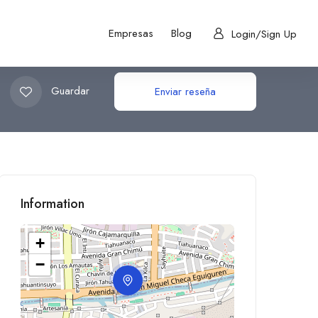
Empresas
Blog
Login/Sign Up
Guardar
Enviar reseña
Information
+
−