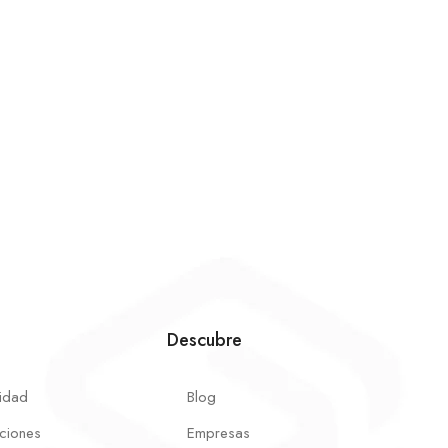
Descubre
cidad
Blog
ciones
Empresas