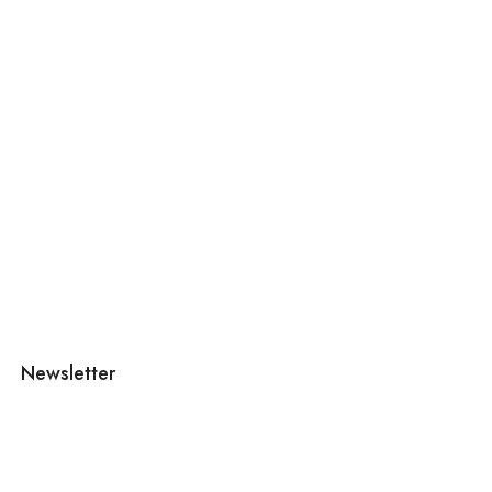
Newsletter