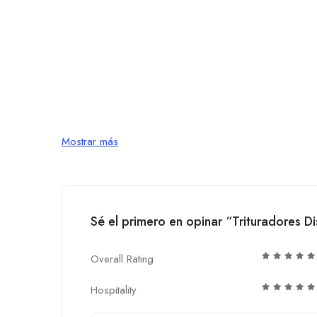
Mostrar más
Sé el primero en opinar “Trituradores 
Overall Rating
Hospitality