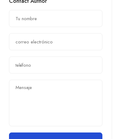
Contact Author