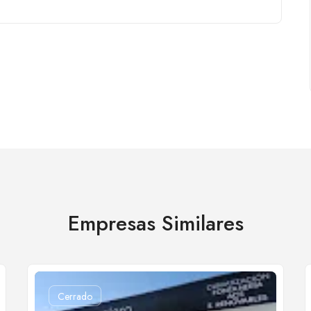
Empresas Similares
Cerrado