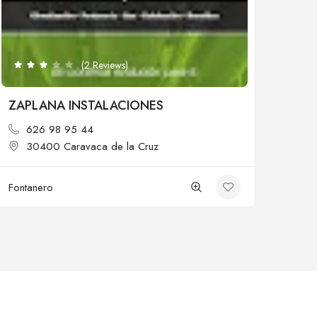
(2 Reviews)
ZAPLANA INSTALACIONES
626 98 95 44
30400 Caravaca de la Cruz
Fontanero