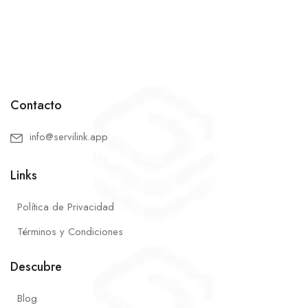
Contacto
info@servilink.app
Links
Política de Privacidad
Términos y Condiciones
Descubre
Blog