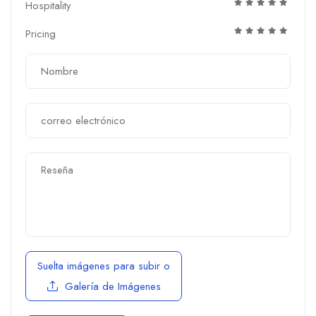
Hospitality
Pricing
Suelta imágenes para subir
o
Galería de Imágenes