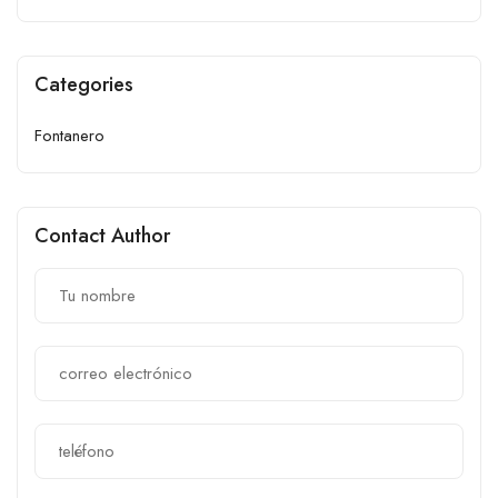
Categories
Fontanero
Contact Author