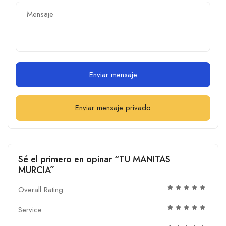
Enviar mensaje
Enviar mensaje privado
Sé el primero en opinar “TU MANITAS
MURCIA”
Overall Rating
Service