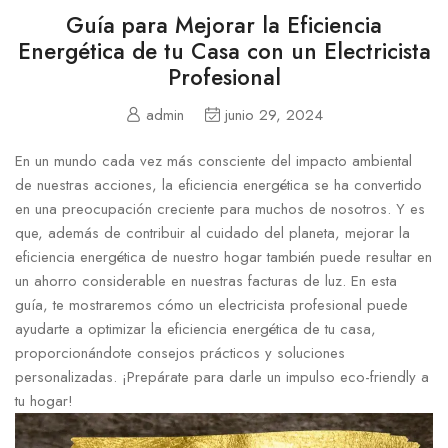
Guía para Mejorar la Eficiencia
Energética de tu Casa con un Electricista
Profesional
admin
junio 29, 2024
En un mundo cada vez más consciente del impacto ambiental
de nuestras acciones, la eficiencia energética se ha convertido
en una preocupación creciente para muchos de nosotros. Y es
que, además de contribuir al cuidado del planeta, mejorar la
eficiencia energética de nuestro hogar también puede resultar en
un ahorro considerable en nuestras facturas de luz. En esta
guía, te mostraremos cómo un electricista profesional puede
ayudarte a optimizar la eficiencia energética de tu casa,
proporcionándote consejos prácticos y soluciones
personalizadas. ¡Prepárate para darle un impulso eco-friendly a
tu hogar!