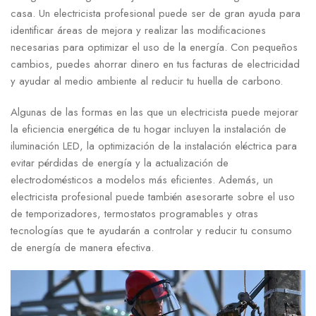
casa. Un electricista profesional puede ser de gran ayuda para
identificar áreas de mejora y realizar las modificaciones
necesarias para optimizar el uso de la energía. Con pequeños
cambios, puedes ahorrar dinero en tus facturas de electricidad
y ayudar al medio ambiente al reducir tu huella de carbono.
Algunas de las formas en las que un electricista puede mejorar
la eficiencia energética de tu hogar incluyen la instalación de
iluminación LED, la optimización de la instalación eléctrica para
evitar pérdidas de energía y la actualización de
electrodomésticos a modelos más eficientes. Además, un
electricista profesional puede también asesorarte sobre el uso
de temporizadores, termostatos programables y otras
tecnologías que te ayudarán a controlar y reducir tu consumo
de energía de manera efectiva.