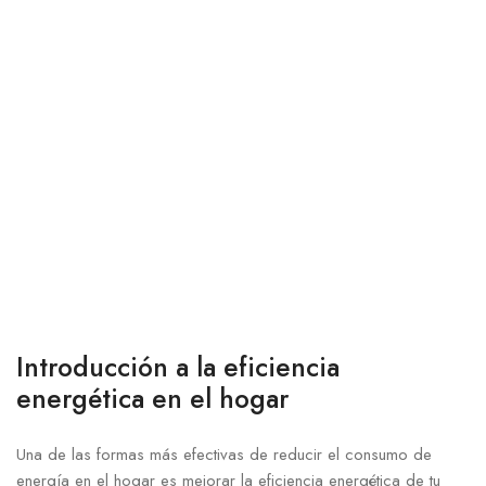
Introducción a la eficiencia
energética en el hogar
Una de las formas más efectivas de reducir el consumo de
energía en el hogar es mejorar la eficiencia energética de tu