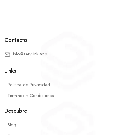
Contacto
info@servilink.app
Links
Política de Privacidad
Términos y Condiciones
Descubre
Blog