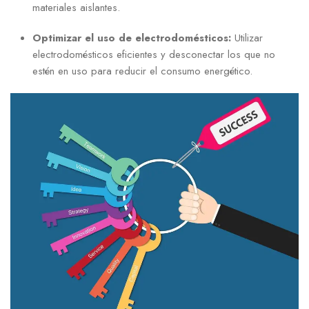
materiales aislantes.
Optimizar el uso de electrodomésticos:
Utilizar
electrodomésticos eficientes y desconectar los que no
estén en uso para reducir el consumo energético.