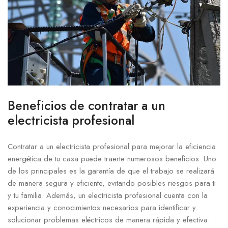
Beneficios de contratar a un
electricista profesional
Contratar a un electricista profesional para mejorar la eficiencia
energética de tu casa puede traerte numerosos beneficios. Uno
de los principales es la garantía de que el trabajo se realizará
de manera segura y eficiente, evitando posibles riesgos para ti
y tu familia. Además, un electricista profesional cuenta con la
experiencia y conocimientos necesarios para identificar y
solucionar problemas eléctricos de manera rápida y efectiva.