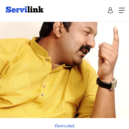
Electricidad