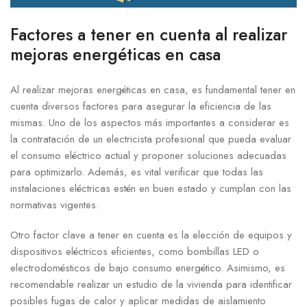
Factores a tener en cuenta al realizar
mejoras energéticas en casa
Al realizar mejoras energéticas en casa, es fundamental tener en
cuenta diversos factores para asegurar la eficiencia de las
mismas. Uno de los aspectos más importantes a considerar es
la contratación de un electricista profesional que pueda evaluar
el consumo eléctrico actual y proponer soluciones adecuadas
para optimizarlo. Además, es vital verificar que todas las
instalaciones eléctricas estén en buen estado y cumplan con las
normativas vigentes.
Otro factor clave a tener en cuenta es la elección de equipos y
dispositivos eléctricos eficientes, como bombillas LED o
electrodomésticos de bajo consumo energético. Asimismo, es
recomendable realizar un estudio de la vivienda para identificar
posibles fugas de calor y aplicar medidas de aislamiento