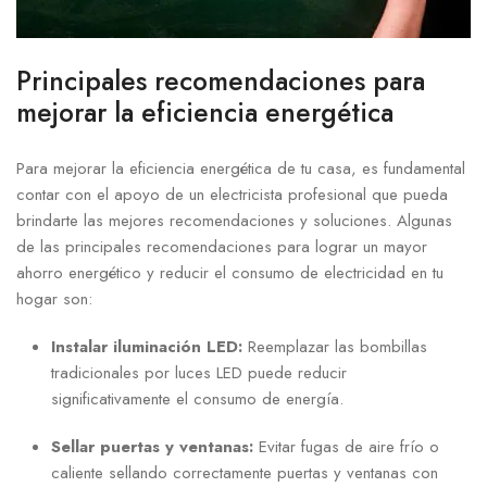
Principales recomendaciones para
mejorar la eficiencia energética
Para mejorar la eficiencia energética de tu casa, es fundamental
contar con el apoyo de un electricista profesional que pueda
brindarte las mejores recomendaciones y soluciones. Algunas
de las principales recomendaciones para lograr un mayor
ahorro energético y reducir el consumo de electricidad en tu
hogar son:
Instalar iluminación LED:
Reemplazar las bombillas
tradicionales por luces LED puede reducir
significativamente el consumo de energía.
Sellar puertas y ventanas:
Evitar fugas de aire frío o
caliente sellando correctamente puertas y ventanas con