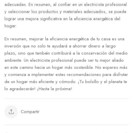
adecuadas. En resumen, al confiar en un electricista profesional
y seleccionar los productos y materiales adecuados, se puede
lograr una mejora significativa en la eficiencia energética del
hogar.
En resumen, mejorar la eficiencia energética de tu casa es una
inversión que no solo te ayudará a ahorrar dinero a largo
plazo, sino que también contribuirá a la conservación del medio
ambiente. Un electricista profesional puede ser tu mejor aliado
en este camino hacia un hogar más sostenible. No esperes más
y comienza a implementar estas recomendaciones para disfrutar
de un hogar más eficiente y cómodo. ¡Tu bolsillo y el planeta te
lo agradecerán! ¡Hasta la próxima!
Compartir