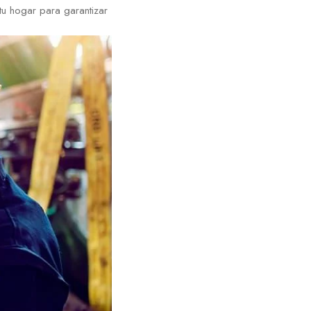
 tu hogar para garantizar