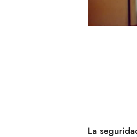
La seguridad