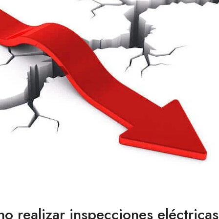
o realizar inspecciones eléctricas