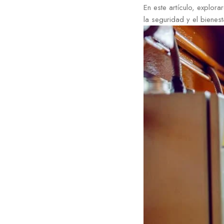
En este artículo, explora
la seguridad y el bienesta