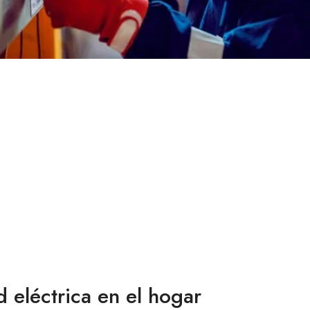
 eléctrica en el hogar