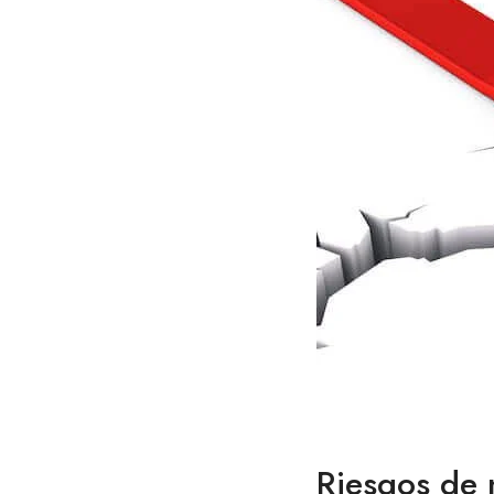
Riesgos de n