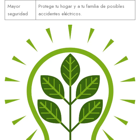
Mayor
Protege⁢ tu ‌hogar y a tu familia de posibles
seguridad
accidentes eléctricos.