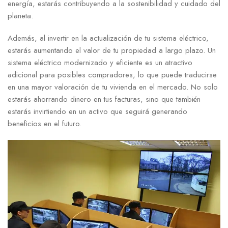
energía, estarás contribuyendo a la sostenibilidad y ​cuidado del
planeta.
Además, al invertir en la actualización de ⁢tu sistema eléctrico,
estarás aumentando el ‌valor de tu propiedad a largo plazo.‌ Un
sistema eléctrico modernizado y eficiente es un ‌atractivo
adicional para posibles compradores, ⁢lo que puede ⁣traducirse
en una mayor valoración​ de tu vivienda en el mercado. No‌ solo
estarás ahorrando dinero en tus facturas, ​sino‍ que también
estarás invirtiendo en un activo que seguirá generando⁢
beneficios en el futuro.