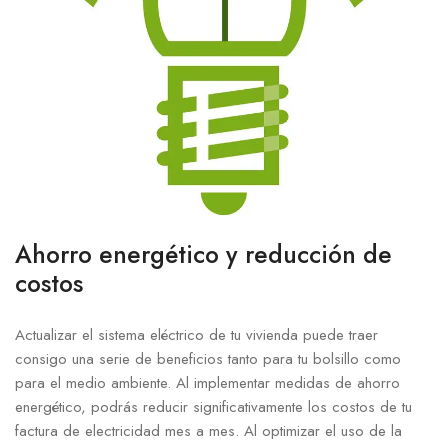
Ahorro energético y reducción de
costos
Actualizar el sistema eléctrico ⁣de tu vivienda puede traer
consigo una serie de beneficios tanto para tu bolsillo ⁣como
para ⁢el⁢ medio ambiente. Al ‍implementar medidas de ahorro
energético, ⁣podrás​ reducir ​significativamente⁣ los costos ⁤de tu
factura de‌ electricidad⁢ mes‍ a ‌mes. Al‌ optimizar‍ el uso‌ de la