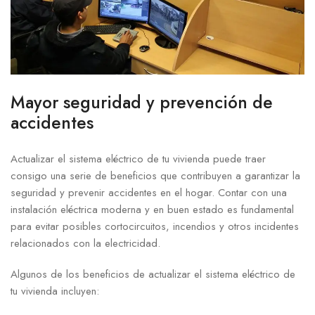
Mayor seguridad y prevención de
accidentes
Actualizar el sistema eléctrico​ de tu vivienda⁤ puede ​traer
consigo una serie de beneficios que contribuyen a⁢ garantizar la
seguridad y⁢ prevenir ⁢accidentes ​en el hogar. Contar con una
‌instalación ​eléctrica moderna y en buen estado es fundamental⁢
para evitar posibles cortocircuitos, incendios y otros incidentes
relacionados con la​ electricidad.
Algunos de los beneficios de actualizar el sistema eléctrico de
tu vivienda ⁣incluyen: