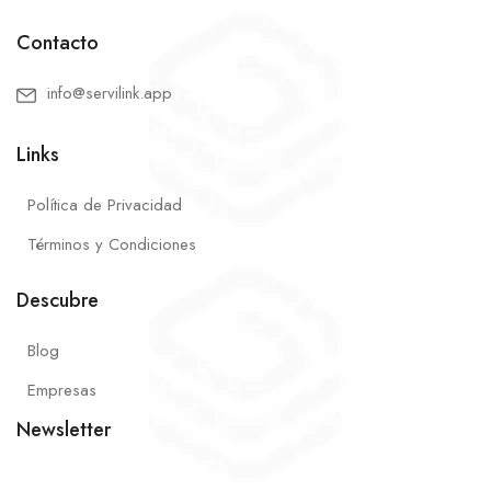
Contacto
info@servilink.app
Links
Política de Privacidad
Términos y Condiciones
Descubre
Blog
Empresas
Newsletter