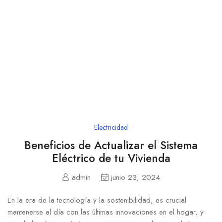
Electricidad
Beneficios de Actualizar el Sistema
Eléctrico de tu Vivienda
admin
junio 23, 2024
En la era de la ⁤tecnología y la sostenibilidad, es crucial
mantenerse‌ al día con ​las últimas innovaciones en el hogar, y