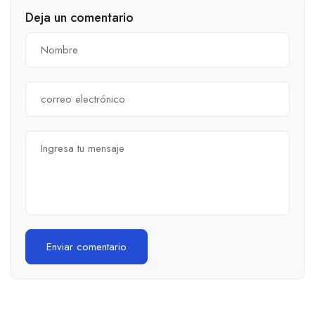
Deja un comentario