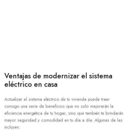
Ventajas de modernizar el⁤ sistema
eléctrico en casa
Actualizar el sistema ⁢eléctrico de tu vivienda puede traer
‌consigo una serie de beneficios que no solo mejorarán la
⁤eficiencia energética de tu hogar, sino que también te brindarán
mayor ⁣seguridad y ⁢comodidad en tu día a ⁢día. Algunas de las
incluyen: