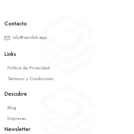
Contacto
info@servilink.app
Links
Política de Privacidad
Términos y Condiciones
Descubre
Blog
Empresas
Newsletter