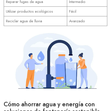
Reparar fugas de agua
Intermedio
Utilizar productos ecológicos
Fácil
Reciclar agua de lluvia
Avanzado
Cómo ahorrar agua y energía con