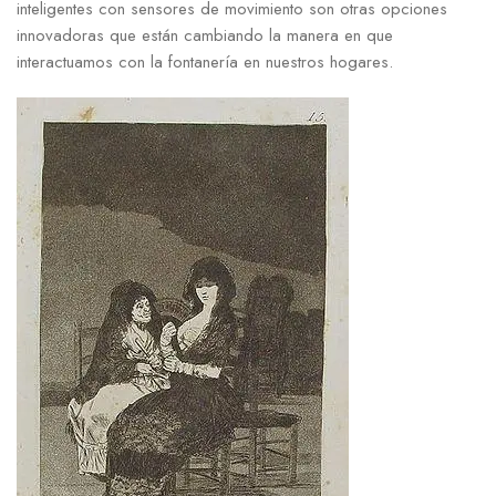
inteligentes con sensores de movimiento son otras opciones
innovadoras que están cambiando la manera en que
interactuamos con la fontanería en nuestros hogares.