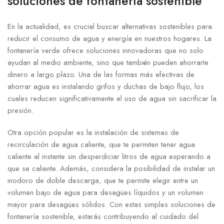
soluciones de fontanería sostenible
En la actualidad, es crucial buscar alternativas sostenibles para
reducir el consumo de agua y energía en nuestros hogares. La
fontanería verde ofrece soluciones innovadoras que no solo
ayudan al medio ambiente, sino que también pueden ahorrarte
dinero a largo plazo. Una de las formas más efectivas de
ahorrar agua es instalando grifos y duchas de bajo flujo, los
cuales reducen significativamente el uso de agua sin sacrificar la
presión.
Otra opción popular es la instalación de sistemas de
recirculación de agua caliente, que te permiten tener agua
caliente al instante sin desperdiciar litros de agua esperando a
que se caliente. Además, considera la posibilidad de instalar un
inodoro de doble descarga, que te permite elegir entre un
volumen bajo de agua para desagües líquidos y un volumen
mayor para desagües sólidos. Con estas simples soluciones de
fontanería sostenible, estarás contribuyendo al cuidado del