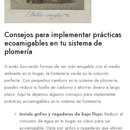
Consejos para implementar prácticas
ecoamigables en tu sistema de
plomería
Si estás buscando formas de ser más amigable con el medio
ambiente en tu hogar, la fontanería verde es la solución
perfecta. Con pequeños cambios en tu sistema de plomería,
puedes reducir tu huella de carbono y ahorrar dinero a largo
plazo. Aquí te dejamos algunos consejos para implementar
prácticas ecoamigables en tu sistema de fontanería:
Instala grifos y regaderas de bajo flujo:
Reducir el
consumo de agua en tu hogar es clave para ser
ecoamigable. Opta por grifos y regaderas que utilicen