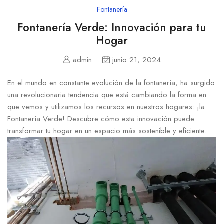
Fontanería
Fontanería Verde: Innovación para tu
Hogar
admin
junio 21, 2024
En el mundo en constante evolución de la fontanería, ha surgido
una revolucionaria tendencia que está cambiando la forma en
que vemos y utilizamos los recursos en nuestros hogares: ¡la
Fontanería Verde! Descubre cómo esta innovación puede
transformar tu hogar en un espacio más sostenible y eficiente.