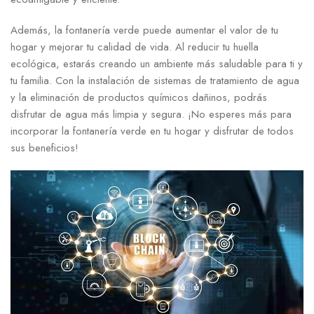
Además, la fontanería verde puede aumentar el valor de tu
hogar y mejorar tu calidad de vida. Al reducir tu huella
ecológica, estarás creando un ambiente más saludable para ti y
tu familia. Con la instalación de sistemas de tratamiento de agua
y la eliminación de productos químicos dañinos, podrás
disfrutar de agua más limpia y segura. ¡No esperes más para
incorporar la fontanería verde en tu hogar y disfrutar de todos
sus beneficios!