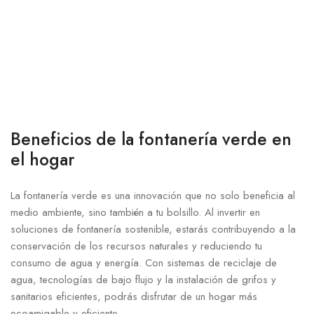
Beneficios de la fontanería verde en
el hogar
La fontanería verde es una innovación que no solo beneficia al
medio ambiente, sino también a tu bolsillo. Al invertir en
soluciones de fontanería sostenible, estarás contribuyendo a la
conservación de los recursos naturales y reduciendo tu
consumo de agua y energía. Con sistemas de reciclaje de
agua, tecnologías de bajo flujo y la instalación de grifos y
sanitarios eficientes, podrás disfrutar de un hogar más
ecoamigable y eficiente.