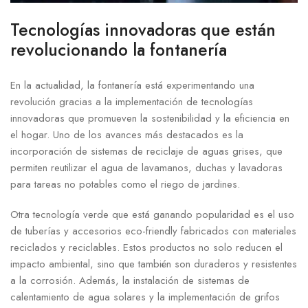
Tecnologías innovadoras que están
revolucionando la fontanería
En la actualidad, la fontanería está experimentando una
revolución gracias a la implementación de tecnologías
innovadoras que promueven la sostenibilidad y la eficiencia en
el hogar. Uno de los avances más destacados es la
incorporación de sistemas de reciclaje de aguas grises, que
permiten reutilizar el agua de lavamanos, duchas y lavadoras
para tareas no potables como el riego de jardines.
Otra tecnología verde que está ganando popularidad es el uso
de tuberías y accesorios eco-friendly fabricados con materiales
reciclados y reciclables. Estos productos no solo reducen el
impacto ambiental, sino que también son duraderos y resistentes
a la corrosión. Además, la instalación de sistemas de
calentamiento de agua solares y la implementación de grifos