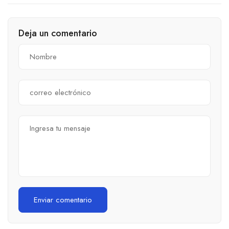
Automatización Eléctrica
Vivienda
Deja un comentario