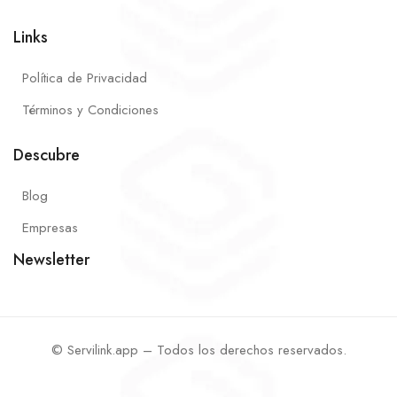
Links
Política de Privacidad
Términos y Condiciones
Descubre
Blog
Empresas
Newsletter
© Servilink.app – Todos los derechos reservados.