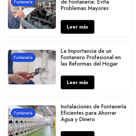
de Fontanería: Evita
Fontanería
Problemas Mayores
Leer más
La Importancia de un
Fontanero Profesional en
Fontanería
las Reformas del Hogar
Leer más
Instalaciones de Fontanería
Eficientes para Ahorrar
Fontanería
Agua y Dinero