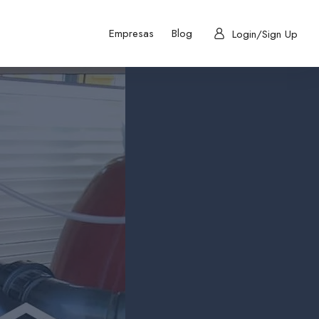
Empresas
Blog
Login/Sign Up