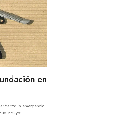
nundación en
enfrentar la emergencia
que incluya: