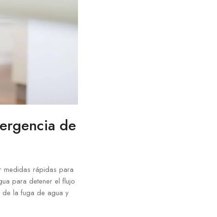
ergencia de
ar medidas rápidas para
ua para detener el flujo
a de la fuga de agua y