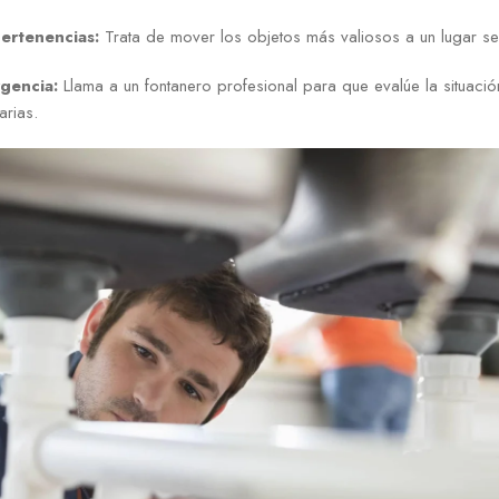
ertenencias:
Trata de mover los objetos más valiosos a un lugar se
gencia:
Llama a un fontanero profesional para que evalúe la situación
arias.