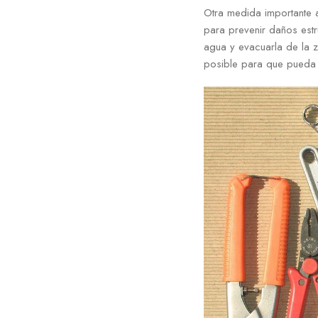
Otra medida importante a
para prevenir daños estr
agua y evacuarla de la 
posible para que pueda e