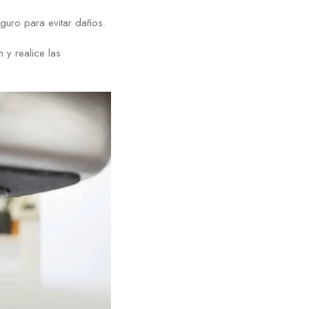
guro para evitar daños.
 y realice las