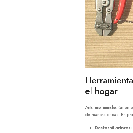
Herramienta
el hogar
Ante una inundación en e
de manera eficaz. En pri
Destornilladores: