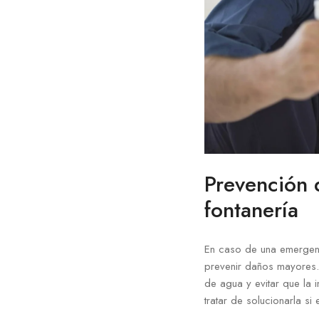
Prevención 
fontanería
En caso de una emergenc
prevenir daños mayores. 
de agua y evitar que la 
tratar de solucionarla si 