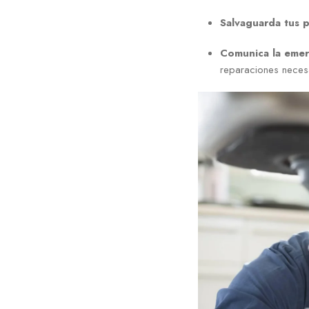
Salvaguarda tus p
Comunica la emer
reparaciones neces