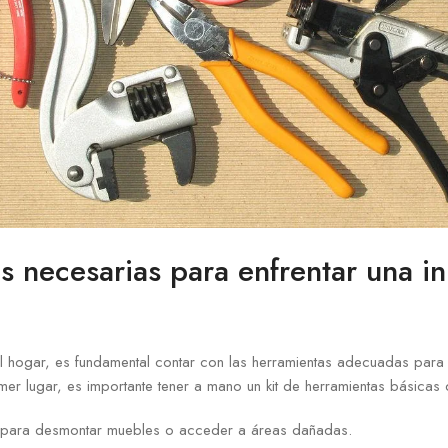
s necesarias para enfrentar una i
l hogar, es fundamental contar con las herramientas adecuadas para 
mer lugar, es importante tener a mano un kit de herramientas básicas 
para desmontar muebles o acceder a áreas dañadas.