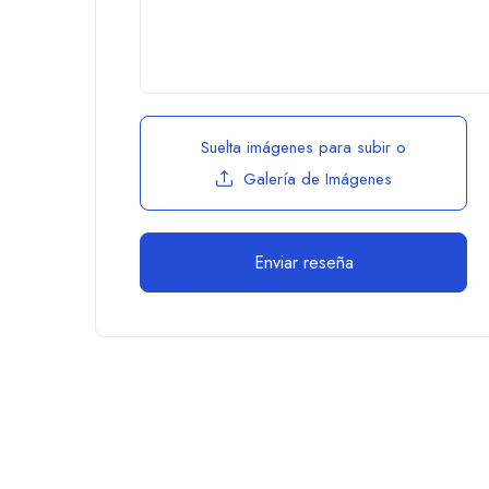
Suelta imágenes para subir
o
Galería de Imágenes