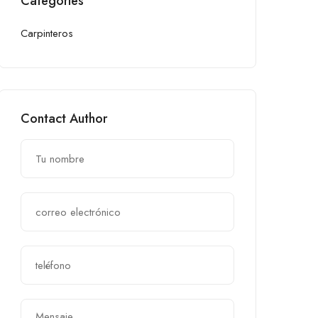
Categories
Carpinteros
Contact Author