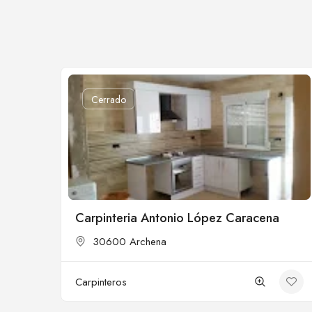
Cerrado
Carpinteria Antonio López Caracena
30600 Archena
Carpinteros