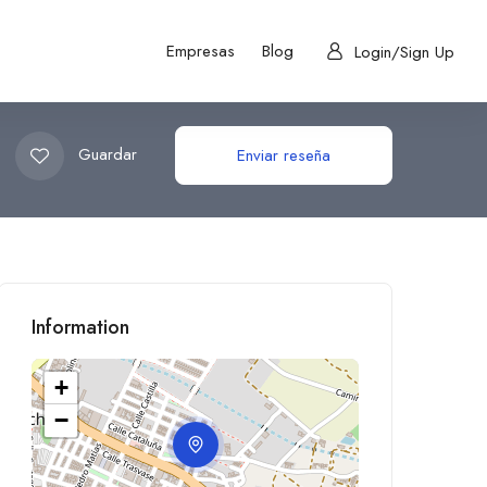
Empresas
Blog
Login/Sign Up
Guardar
Enviar reseña
Information
+
−