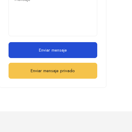
Enviar mensaje
Enviar mensaje privado