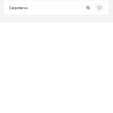
Carpinteros