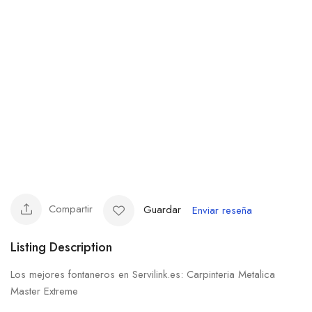
Compartir
Guardar
Enviar reseña
Listing Description
Los mejores fontaneros en Servilink.es: Carpinteria Metalica
Master Extreme