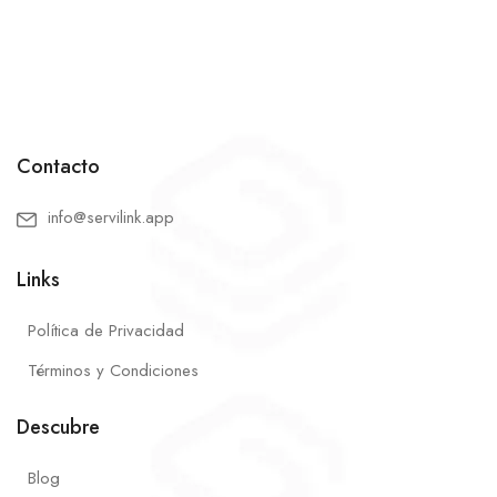
Contacto
info@servilink.app
Links
Política de Privacidad
Términos y Condiciones
Descubre
Blog