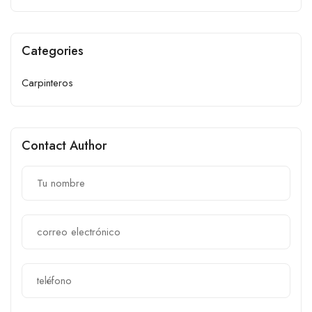
Categories
Carpinteros
Contact Author