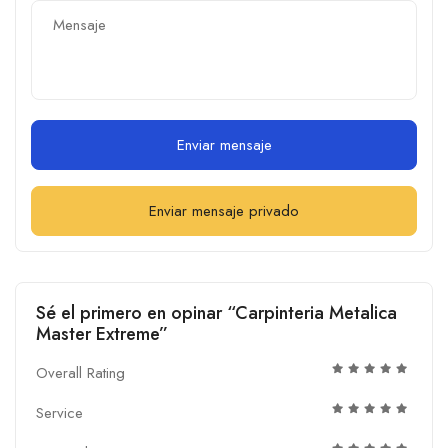
Enviar mensaje
Enviar mensaje privado
Sé el primero en opinar “Carpinteria Metalica
Master Extreme”
Overall Rating
Service