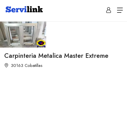
Carpinteria Metalica Master Extreme
30163 Cobatillas