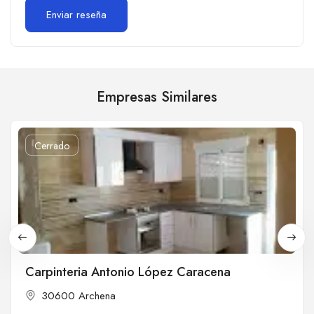
Empresas Similares
Cerrado
Carpinteria Antonio López Caracena
30600 Archena