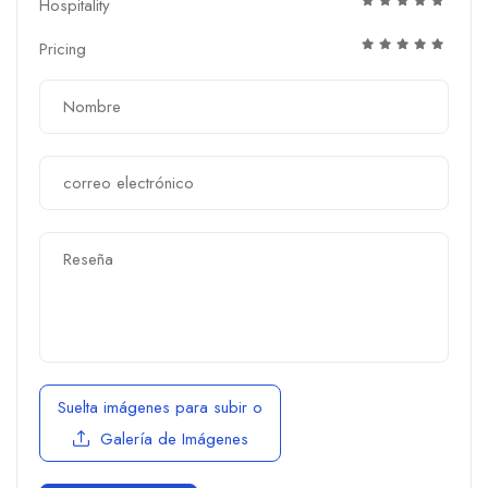
Hospitality
Pricing
Suelta imágenes para subir
o
Galería de Imágenes