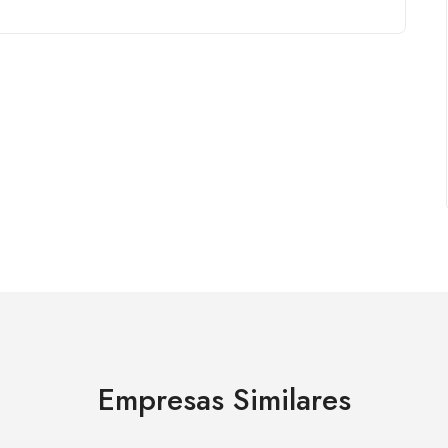
Empresas Similares