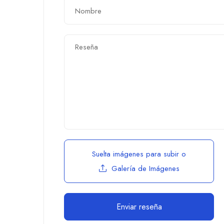
Suelta imágenes para subir
o
Galería de Imágenes