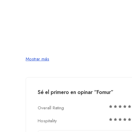
Mostrar más
Sé el primero en opinar “Fomur”
Overall Rating
Hospitality