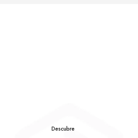
Descubre