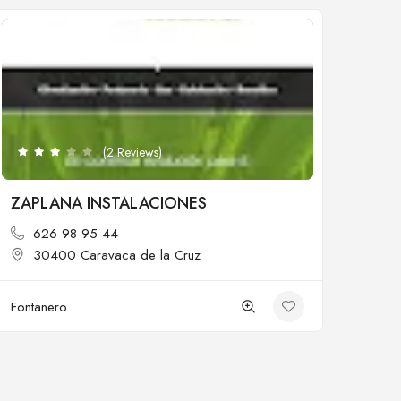
Cerrado
(2 Reviews)
ZAPLANA INSTALACIONES
626 98 95 44
30400 Caravaca de la Cruz
Fontanero