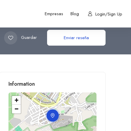
Empresas
Blog
Login/Sign Up
Guardar
Enviar reseña
Information
+
−