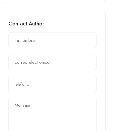
Contact Author