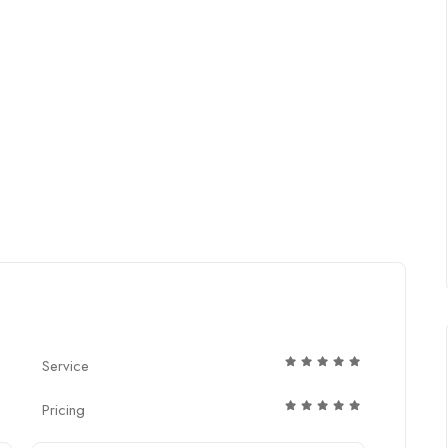
Service
Pricing