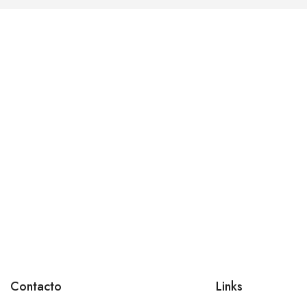
Contacto
Links