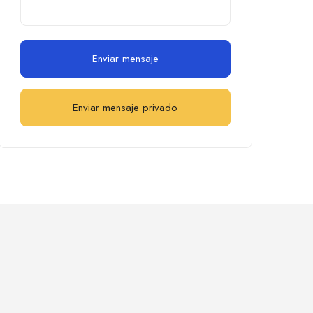
Enviar mensaje
Enviar mensaje privado