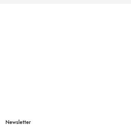
Newsletter