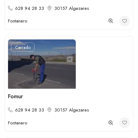
628 94 28 33
30157 Algezares
Fontanero
Cerrado
Fomur
628 94 28 33
30157 Algezares
Fontanero