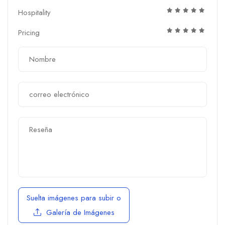
Hospitality
Pricing
Suelta imágenes para subir
o
Galería de Imágenes