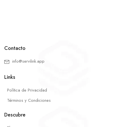
Contacto
info@servilink.app
Links
Política de Privacidad
Términos y Condiciones
Descubre