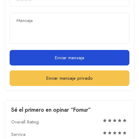
Enviar mensaje
Enviar mensaje privado
Sé el primero en opinar “Fomur”
Overall Rating
Service