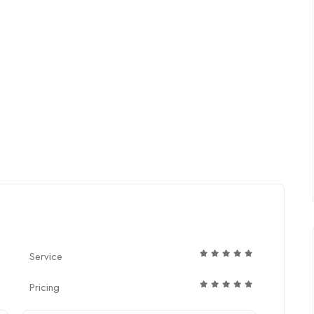
Service
Pricing