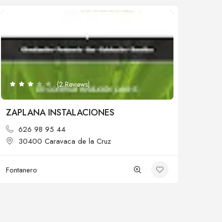
Cerrado
(2 Reviews)
ZAPLANA INSTALACIONES
626 98 95 44
30400 Caravaca de la Cruz
Fontanero