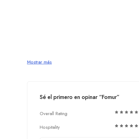
Mostrar más
Sé el primero en opinar “Fomur”
Overall Rating
Hospitality