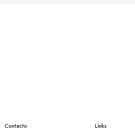
Contacto
Links