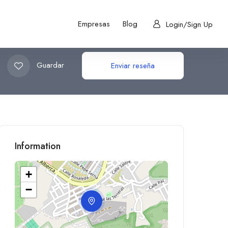
Empresas
Blog
Login/Sign Up
Guardar
Enviar reseña
Information
+
−