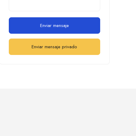
Enviar mensaje
Enviar mensaje privado