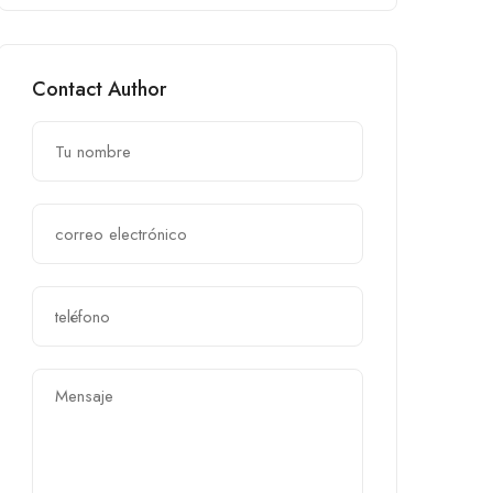
Contact Author