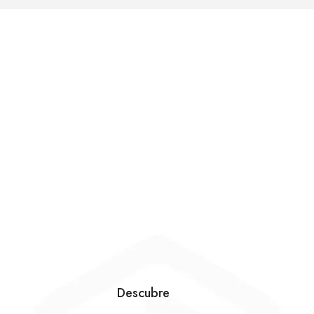
Descubre