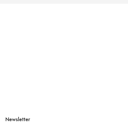
Newsletter