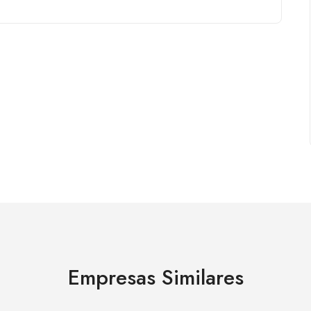
Empresas Similares