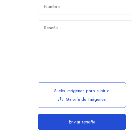
Suelta imágenes para subir
o
Galería de Imágenes