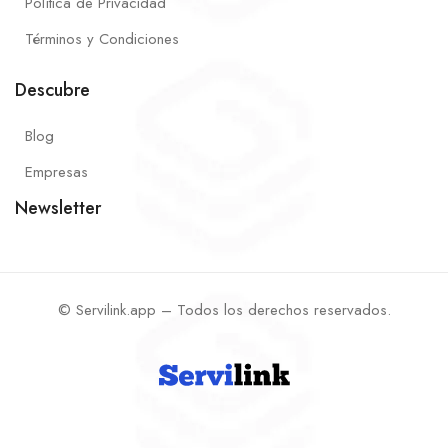
Política de Privacidad
Términos y Condiciones
Descubre
Blog
Empresas
Newsletter
© Servilink.app – Todos los derechos reservados.