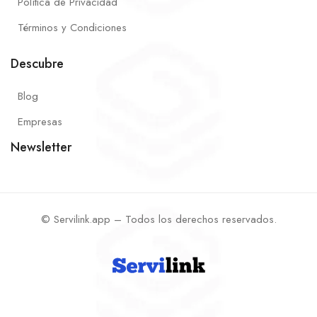
Política de Privacidad
Términos y Condiciones
Descubre
Blog
Empresas
Newsletter
© Servilink.app – Todos los derechos reservados.