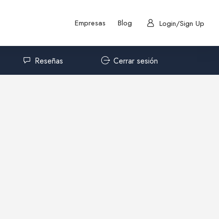
Empresas
Blog
Login/Sign Up
Reseñas
Cerrar sesión