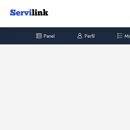
Panel
Perfil
Mi